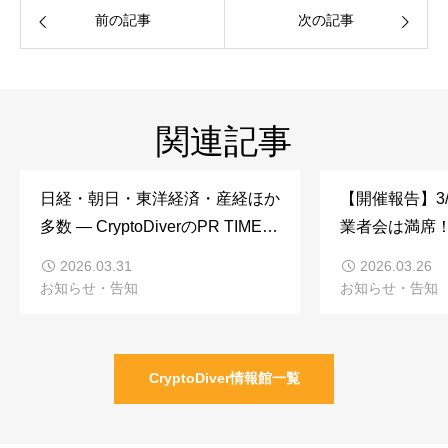
前の記事
次の記事
関連記事
日経・朝日・東洋経済・産経ほか
【開催報告】3
多数 ― CryptoDiverのPR TIMES
業者会は満席
記事が全国メディアに掲載
2026.03.31
2026.03.26
お知らせ・告知
お知らせ・告知
CryptoDiver情報館一覧